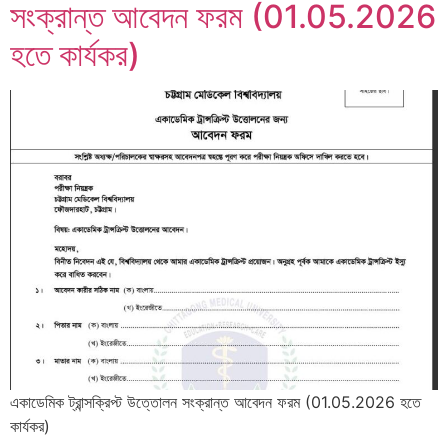
সংক্রান্ত আবেদন ফরম (01.05.2026
হতে কার্যকর)
একাডেমিক ট্রান্সক্রিপ্ট উত্তোলন সংক্রান্ত আবেদন ফরম (01.05.2026 হতে
কার্যকর)