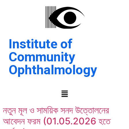
Institute of
Community
Ophthalmology
নতুন মূল ও সাময়িক সনদ উত্তোলনের
আবেদন ফরম (01.05.2026 হতে