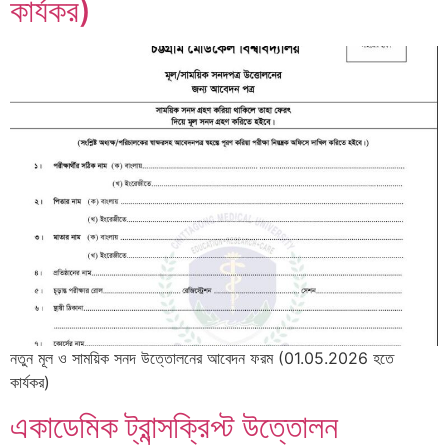
কার্যকর)
নতুন মূল ও সাময়িক সনদ উত্তোলনের আবেদন ফরম (01.05.2026 হতে
কার্যকর)
একাডেমিক ট্রান্সক্রিপ্ট উত্তোলন